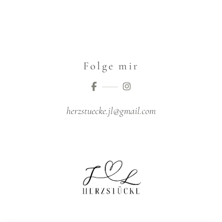
Folge mir
herzstuecke.jl@gmail.com