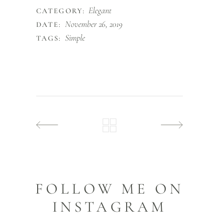
Elegant
CATEGORY:
November 26, 2019
DATE:
Simple
TAGS:
FOLLOW ME ON
INSTAGRAM