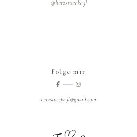
@herzstuecke.jl
Folge mir
herzstuecke.jl@gmail.com