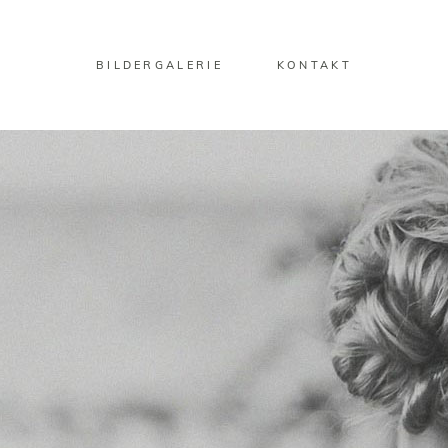
BILDERGALERIE
KONTAKT