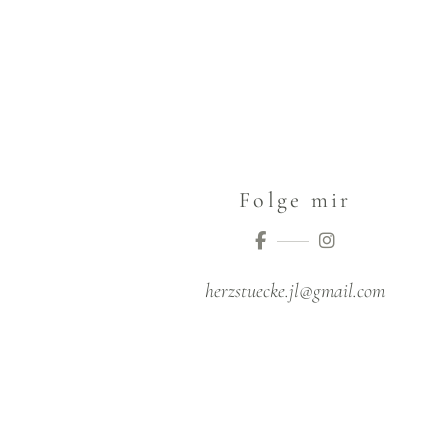
Folge mir
herzstuecke.jl@gmail.com