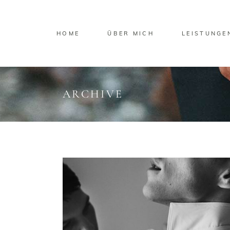
HOME
ÜBER MICH
LEISTUNGE
ARCHIVE