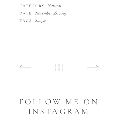
Natural
CATEGORY:
November 26, 2019
DATE:
Simple
TAGS:
FOLLOW ME ON
INSTAGRAM