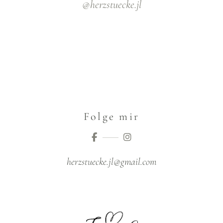
@herzstuecke.jl
Folge mir
herzstuecke.jl@gmail.com