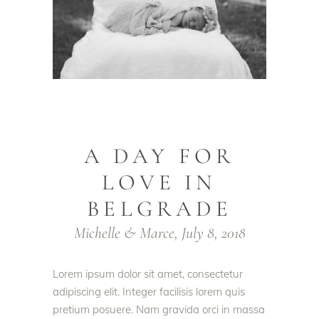
A DAY FOR
LOVE IN
BELGRADE
Michelle & Marce, July 8, 2018
Lorem ipsum dolor sit amet, consectetur
adipiscing elit. Integer facilisis lorem quis
pretium posuere. Nam gravida orci in massa