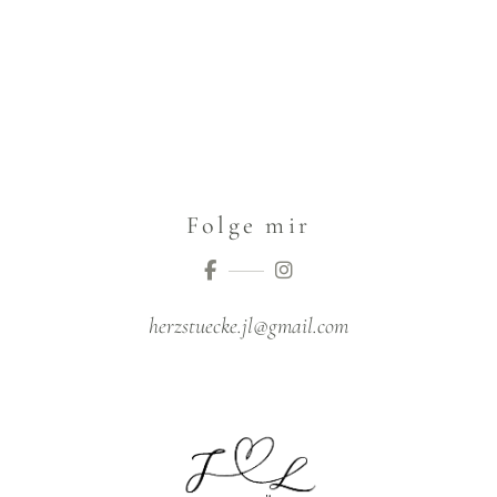
Folge mir
herzstuecke.jl@gmail.com